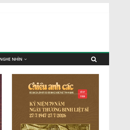
NGHE NHÌN